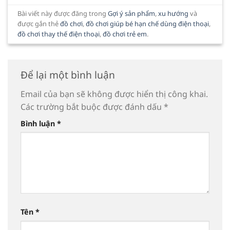
Bài viết này được đăng trong
Gợi ý sản phẩm
,
xu hướng
và
được gắn thẻ
đồ chơi
,
đồ chơi giúp bé hạn chế dùng điện thoại
,
đồ chơi thay thế điện thoại
,
đồ chơi trẻ em
.
Để lại một bình luận
Email của bạn sẽ không được hiển thị công khai.
Các trường bắt buộc được đánh dấu
*
Bình luận
*
Tên
*