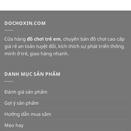
DOCHOXIN.COM
Cửa hàng
đồ chơi trẻ em
, chuyên bán đồ chơi cao cấp
giá rẻ an toàn tuyệt đối, kích thích sự phát triển thông
minh ở trẻ, giao hàng nhanh.
DANH MỤC SẢN PHẨM
Đánh giá sản phẩm
Gợi ý sản phẩm
Hướng dẫn mua sắm
Mẹo hay