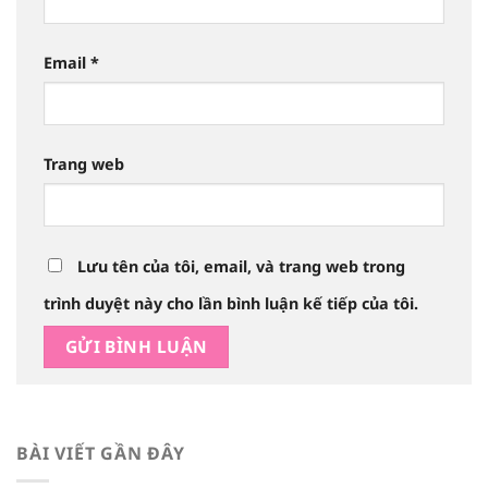
Email
*
Trang web
Lưu tên của tôi, email, và trang web trong
trình duyệt này cho lần bình luận kế tiếp của tôi.
BÀI VIẾT GẦN ĐÂY