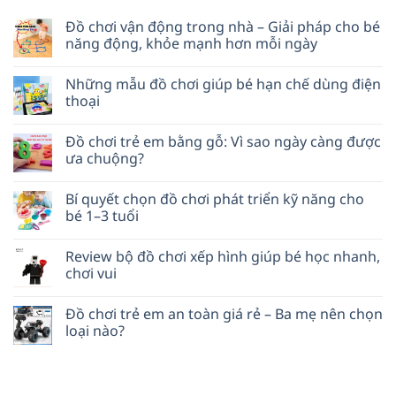
Đồ chơi vận động trong nhà – Giải pháp cho bé
năng động, khỏe mạnh hơn mỗi ngày
Những mẫu đồ chơi giúp bé hạn chế dùng điện
thoại
Đồ chơi trẻ em bằng gỗ: Vì sao ngày càng được
ưa chuộng?
Bí quyết chọn đồ chơi phát triển kỹ năng cho
bé 1–3 tuổi
Review bộ đồ chơi xếp hình giúp bé học nhanh,
chơi vui
Đồ chơi trẻ em an toàn giá rẻ – Ba mẹ nên chọn
loại nào?