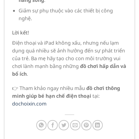
Giảm sự phụ thuộc vào các thiết bị công
nghệ.
Lời kết!
Điện thoại và iPad không xấu, nhưng nếu lạm
dụng quá nhiều sẽ ảnh hưởng đến sự phát triển
của trẻ. Ba mẹ hãy tạo cho con môi trường vui
chơi lành mạnh bằng những
đồ chơi hấp dẫn và
bổ ích
.
👉 Tham khảo ngay nhiều mẫu
đồ chơi thông
minh giúp bé hạn chế điện thoại
tại:
dochoixin.com