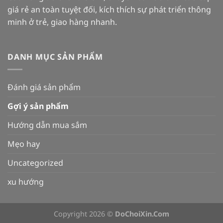
giá rẻ an toàn tuyệt đối, kích thích sự phát triển thông
minh ở trẻ, giao hàng nhanh.
DANH MỤC SẢN PHẨM
Đánh giá sản phẩm
Gợi ý sản phẩm
Hướng dẫn mua sắm
Mẹo hay
Uncategorized
xu hướng
Copyright 2026 ©
DoChoiXin.Com