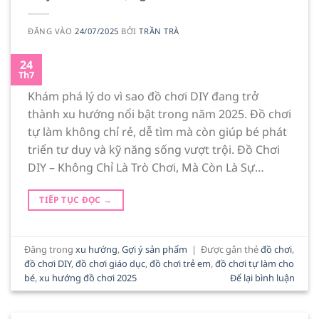
ĐĂNG VÀO
24/07/2025
BỞI
TRẦN TRÀ
24
Th7
Khám phá lý do vì sao đồ chơi DIY đang trở
thành xu hướng nổi bật trong năm 2025. Đồ chơi
tự làm không chỉ rẻ, dễ tìm mà còn giúp bé phát
triển tư duy và kỹ năng sống vượt trội. Đồ Chơi
DIY – Không Chỉ Là Trò Chơi, Mà Còn Là Sự…
TIẾP TỤC ĐỌC
→
Đăng trong
xu hướng
,
Gợi ý sản phẩm
|
Được gắn thẻ
đồ chơi
,
đồ chơi DIY
,
đồ chơi giáo dục
,
đồ chơi trẻ em
,
đồ chơi tự làm cho
bé
,
xu hướng đồ chơi 2025
Để lại bình luận