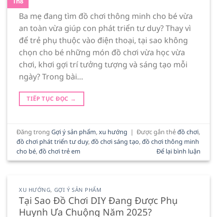
Th8
Ba mẹ đang tìm đồ chơi thông minh cho bé vừa
an toàn vừa giúp con phát triển tư duy? Thay vì
để trẻ phụ thuộc vào điện thoại, tại sao không
chọn cho bé những món đồ chơi vừa học vừa
chơi, khơi gợi trí tưởng tượng và sáng tạo mỗi
ngày? Trong bài…
TIẾP TỤC ĐỌC
→
Đăng trong
Gợi ý sản phẩm
,
xu hướng
|
Được gắn thẻ
đồ chơi
,
đồ chơi phát triển tư duy
,
đồ chơi sáng tạo
,
đồ chơi thông minh
cho bé
,
đồ chơi trẻ em
Để lại bình luận
XU HƯỚNG
,
GỢI Ý SẢN PHẨM
Tại Sao Đồ Chơi DIY Đang Được Phụ
Huynh Ưa Chuộng Năm 2025?