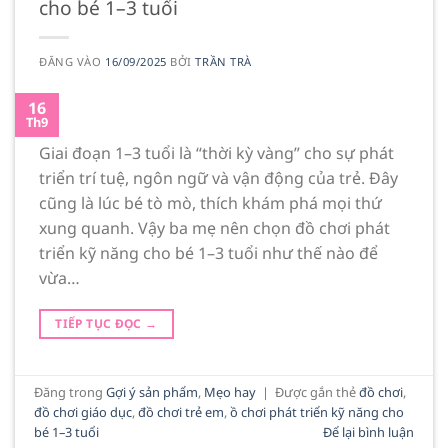
cho bé 1–3 tuổi
ĐĂNG VÀO
16/09/2025
BỞI
TRẦN TRÀ
16
Th9
Giai đoạn 1–3 tuổi là “thời kỳ vàng” cho sự phát
triển trí tuệ, ngôn ngữ và vận động của trẻ. Đây
cũng là lúc bé tò mò, thích khám phá mọi thứ
xung quanh. Vậy ba mẹ nên chọn đồ chơi phát
triển kỹ năng cho bé 1–3 tuổi như thế nào để
vừa…
TIẾP TỤC ĐỌC
→
Đăng trong
Gợi ý sản phẩm
,
Mẹo hay
|
Được gắn thẻ
đồ chơi
,
đồ chơi giáo dục
,
đồ chơi trẻ em
,
ồ chơi phát triển kỹ năng cho
bé 1–3 tuổi
Để lại bình luận