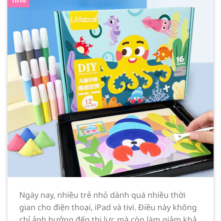
Ngày nay, nhiều trẻ nhỏ dành quá nhiều thời
gian cho điện thoại, iPad và tivi. Điều này không
chỉ ảnh hưởng đến thị lực mà còn làm giảm khả