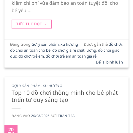
kiệm chi phí vừa đảm bảo an toàn tuyệt đối cho
bé yêu….
TIẾP TỤC ĐỌC
→
Đăng trong
Gợi ý sản phẩm
,
xu hướng
|
Được gắn thẻ
đồ chơi
,
đồ chơi an toàn cho bé
,
đồ chơi giá rẻ chất lượng
,
đồ chơi giáo
dục
,
đồ chơi trẻ em
,
đồ chơi trẻ em an toàn giá rẻ
Để lại bình luận
GỢI Ý SẢN PHẨM
,
XU HƯỚNG
Top 10 đồ chơi thông minh cho bé phát
triển tư duy sáng tạo
ĐĂNG VÀO
20/08/2025
BỞI
TRẦN TRÀ
20