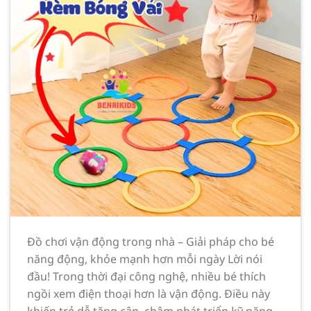
Đồ chơi vận động trong nhà – Giải pháp cho bé
năng động, khỏe mạnh hơn mỗi ngày Lời nói
đầu! Trong thời đại công nghệ, nhiều bé thích
ngồi xem điện thoại hơn là vận động. Điều này
khiến trẻ dễ tăng cân, chậm phát triển kỹ năng