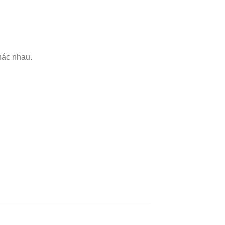
hác nhau.