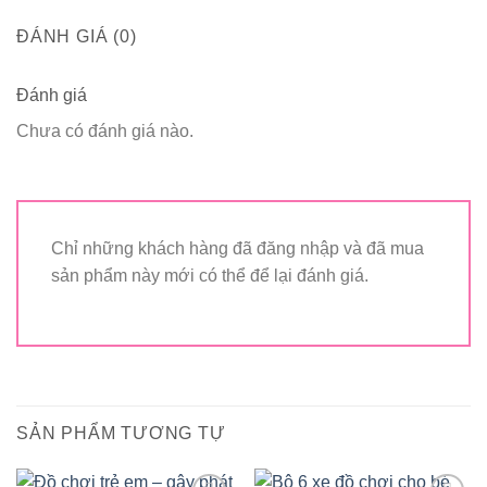
ĐÁNH GIÁ (0)
Đánh giá
Chưa có đánh giá nào.
Chỉ những khách hàng đã đăng nhập và đã mua
sản phẩm này mới có thể để lại đánh giá.
SẢN PHẨM TƯƠNG TỰ