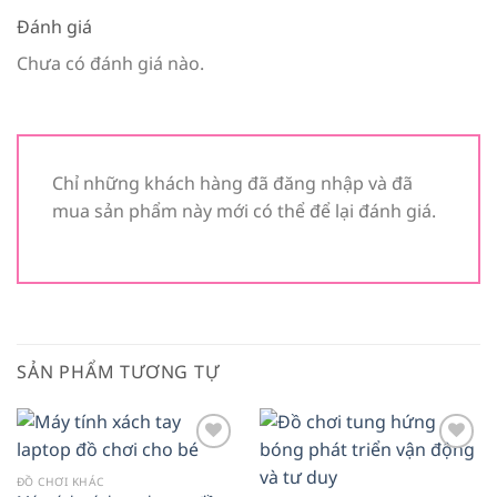
Đánh giá
Chưa có đánh giá nào.
Chỉ những khách hàng đã đăng nhập và đã
mua sản phẩm này mới có thể để lại đánh giá.
SẢN PHẨM TƯƠNG TỰ
Add to
Add to
wishlist
wishlist
ĐỒ CHƠI KHÁC