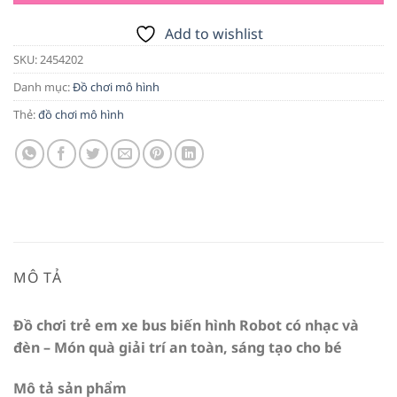
Add to wishlist
SKU:
2454202
Danh mục:
Đồ chơi mô hình
Thẻ:
đồ chơi mô hình
MÔ TẢ
Đồ chơi trẻ em xe bus biến hình Robot có nhạc và
đèn – Món quà giải trí an toàn, sáng tạo cho bé
Mô tả sản phẩm