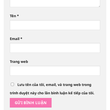
Tên
*
Email
*
Trang web
Lưu tên của tôi, email, và trang web trong
trình duyệt này cho lần bình luận kế tiếp của tôi.