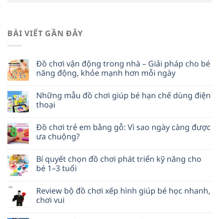
BÀI VIẾT GẦN ĐÂY
Đồ chơi vận động trong nhà – Giải pháp cho bé
năng động, khỏe mạnh hơn mỗi ngày
Những mẫu đồ chơi giúp bé hạn chế dùng điện
thoại
Đồ chơi trẻ em bằng gỗ: Vì sao ngày càng được
ưa chuộng?
Bí quyết chọn đồ chơi phát triển kỹ năng cho
bé 1–3 tuổi
Review bộ đồ chơi xếp hình giúp bé học nhanh,
chơi vui