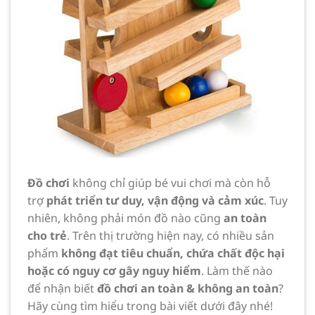
Đồ chơi
không chỉ giúp bé vui chơi mà còn hỗ
trợ
phát triển tư duy, vận động và cảm xúc
. Tuy
nhiên, không phải món đồ nào cũng
an toàn
cho trẻ
. Trên thị trường hiện nay, có nhiều sản
phẩm
không đạt tiêu chuẩn, chứa chất độc hại
hoặc có nguy cơ gây nguy hiểm
. Làm thế nào
để nhận biết
đồ chơi an toàn & không an toàn
?
Hãy cùng tìm hiểu trong bài viết dưới đây nhé!