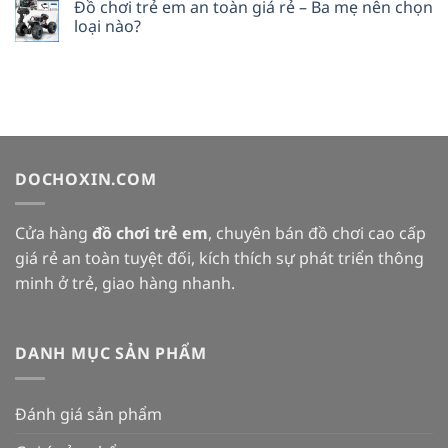
Đồ chơi trẻ em an toàn giá rẻ – Ba mẹ nên chọn
loại nào?
DOCHOXIN.COM
Cửa hàng
đồ chơi trẻ em
, chuyên bán đồ chơi cao cấp
giá rẻ an toàn tuyệt đối, kích thích sự phát triển thông
minh ở trẻ, giao hàng nhanh.
DANH MỤC SẢN PHẨM
Đánh giá sản phẩm