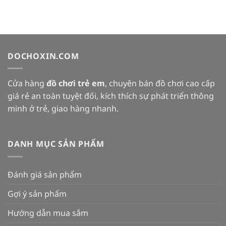
DOCHOXIN.COM
Cửa hàng
đồ chơi trẻ em
, chuyên bán đồ chơi cao cấp
giá rẻ an toàn tuyệt đối, kích thích sự phát triển thông
minh ở trẻ, giao hàng nhanh.
DANH MỤC SẢN PHẨM
Đánh giá sản phẩm
Gợi ý sản phẩm
Hướng dẫn mua sắm