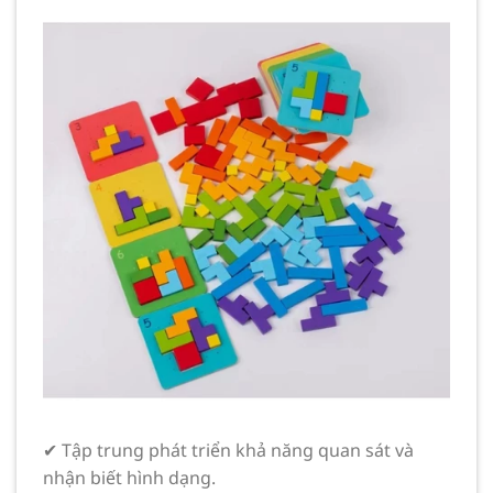
✔ Tập trung phát triển khả năng quan sát và
nhận biết hình dạng.