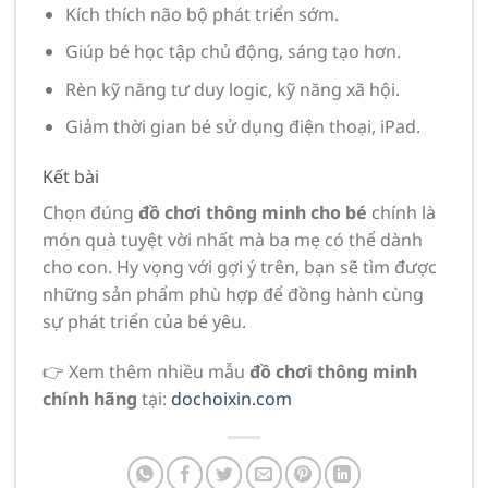
Kích thích não bộ phát triển sớm.
Giúp bé học tập chủ động, sáng tạo hơn.
Rèn kỹ năng tư duy logic, kỹ năng xã hội.
Giảm thời gian bé sử dụng điện thoại, iPad.
Kết bài
Chọn đúng
đồ chơi thông minh cho bé
chính là
món quà tuyệt vời nhất mà ba mẹ có thể dành
cho con. Hy vọng với gợi ý trên, bạn sẽ tìm được
những sản phẩm phù hợp để đồng hành cùng
sự phát triển của bé yêu.
👉 Xem thêm nhiều mẫu
đồ chơi thông minh
chính hãng
tại:
dochoixin.com