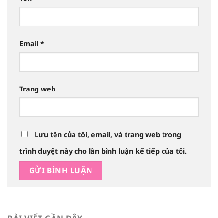
Email
*
Trang web
Lưu tên của tôi, email, và trang web trong
trình duyệt này cho lần bình luận kế tiếp của tôi.