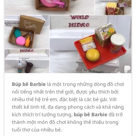
Búp bê Barbie
là một trong những dòng đồ chơi
nổi tiếng nhất trên thế giới, được yêu thích bởi
nhiều thế hệ trẻ em, đặc biệt là các bé gái. Với
thiết kế tinh tế, đa dạng phong cách và khả năng
kích thích trí tưởng tượng,
búp bê Barbie
đã trở
thành một món đồ chơi không thể thiếu trong
tuổi thơ của nhiều bé.