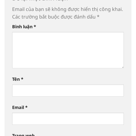
Email của bạn sẽ không được hiển thị công khai.
Các trường bắt buộc được đánh dấu
*
Bình luận
*
Tên
*
Email
*
Trang web