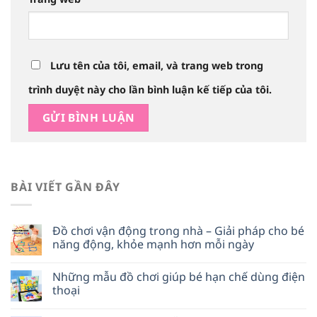
Lưu tên của tôi, email, và trang web trong
trình duyệt này cho lần bình luận kế tiếp của tôi.
BÀI VIẾT GẦN ĐÂY
Đồ chơi vận động trong nhà – Giải pháp cho bé
năng động, khỏe mạnh hơn mỗi ngày
Những mẫu đồ chơi giúp bé hạn chế dùng điện
thoại