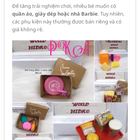
Để tăng trải nghiệm chơi, nhiều bé muốn có
quần áo, giày dép hoặc nhà Barbie
. Tuy nhiên,
các phụ kiện này thường được bán riêng và có
giá không rẻ.