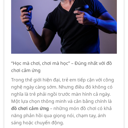
“Học mà chơi, chơi mà học” – Đúng nhất với đồ
chơi cảm ứng
Trong thế giới hiện đại, trẻ em tiếp cận với công
nghệ ngày càng sớm. Nhưng điều đó không có
nghĩa là trẻ phải ngồi trước màn hình cả ngày.
Một lựa chọn thông minh và cân bằng chính là
đồ chơi cảm ứng
– những món đồ chơi có khả
năng phản hồi qua giọng nói, chạm tay, ánh
sáng hoặc chuyển động.