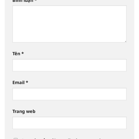
Bình luận
*
Tên
*
Email
*
Trang web