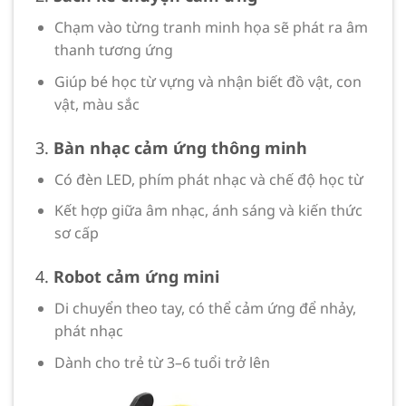
Chạm vào từng tranh minh họa sẽ phát ra âm
thanh tương ứng
Giúp bé học từ vựng và nhận biết đồ vật, con
vật, màu sắc
3.
Bàn nhạc cảm ứng thông minh
Có đèn LED, phím phát nhạc và chế độ học từ
Kết hợp giữa âm nhạc, ánh sáng và kiến thức
sơ cấp
4.
Robot cảm ứng mini
Di chuyển theo tay, có thể cảm ứng để nhảy,
phát nhạc
Dành cho trẻ từ 3–6 tuổi trở lên