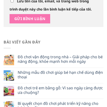
Lưu tên của tôi, email, và trang web trong
trình duyệt này cho lần bình luận kế tiếp của tôi.
BÀI VIẾT GẦN ĐÂY
Đồ chơi vận động trong nhà – Giải pháp cho bé
năng động, khỏe mạnh hơn mỗi ngày
Những mẫu đồ chơi giúp bé hạn chế dùng điện
thoại
Đồ chơi trẻ em bằng gỗ: Vì sao ngày càng được
ưa chuộng?
Bí quyết chọn đồ chơi phát triển kỹ năng cho