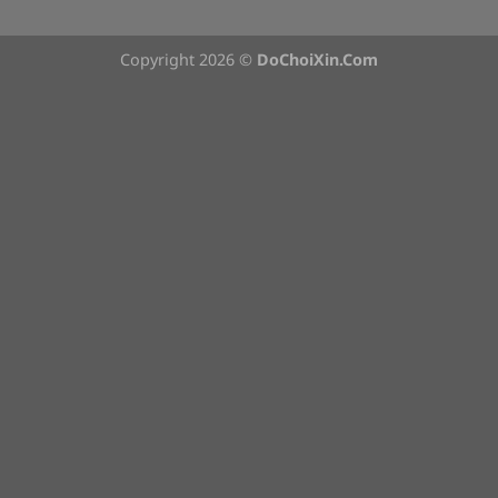
Copyright 2026 ©
DoChoiXin.Com