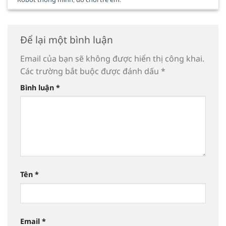
Để lại một bình luận
Email của bạn sẽ không được hiển thị công khai.
Các trường bắt buộc được đánh dấu
*
Bình luận
*
Tên
*
Email
*