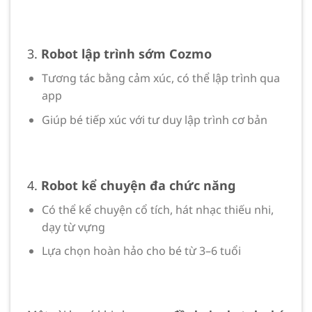
3.
Robot lập trình sớm Cozmo
Tương tác bằng cảm xúc, có thể lập trình qua
app
Giúp bé tiếp xúc với tư duy lập trình cơ bản
4.
Robot kể chuyện đa chức năng
Có thể kể chuyện cổ tích, hát nhạc thiếu nhi,
dạy từ vựng
Lựa chọn hoàn hảo cho bé từ 3–6 tuổi