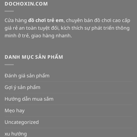
DOCHOXIN.COM
Cửa hàng
đồ chơi trẻ em
, chuyên bán đồ chơi cao cấp
giá rẻ an toàn tuyệt đối, kích thích sự phát triển thông
minh ở trẻ, giao hàng nhanh.
DANH MỤC SẢN PHẨM
Đánh giá sản phẩm
Gợi ý sản phẩm
Hướng dẫn mua sắm
Mẹo hay
Uncategorized
xu hướng