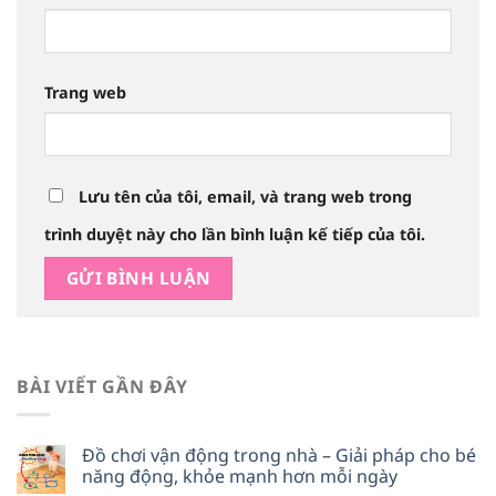
Trang web
Lưu tên của tôi, email, và trang web trong
trình duyệt này cho lần bình luận kế tiếp của tôi.
BÀI VIẾT GẦN ĐÂY
Đồ chơi vận động trong nhà – Giải pháp cho bé
năng động, khỏe mạnh hơn mỗi ngày