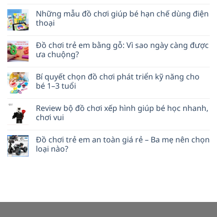
Những mẫu đồ chơi giúp bé hạn chế dùng điện
thoại
Đồ chơi trẻ em bằng gỗ: Vì sao ngày càng được
ưa chuộng?
Bí quyết chọn đồ chơi phát triển kỹ năng cho
bé 1–3 tuổi
Review bộ đồ chơi xếp hình giúp bé học nhanh,
chơi vui
Đồ chơi trẻ em an toàn giá rẻ – Ba mẹ nên chọn
loại nào?