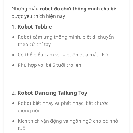
Những mẫu
robot đồ chơi thông minh cho bé
được yêu thích hiện nay
1.
Robot Tobbie
Robot cảm ứng thông minh, biết di chuyển
theo cử chỉ tay
Có thể biểu cảm vui – buồn qua mắt LED
Phù hợp với bé 5 tuổi trở lên
2.
Robot Dancing Talking Toy
Robot biết nhảy và phát nhạc, bắt chước
giọng nói
Kích thích vận động và ngôn ngữ cho bé nhỏ
tuổi