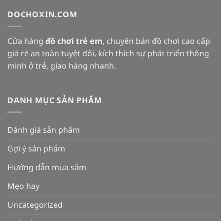
DOCHOXIN.COM
Cửa hàng
đồ chơi trẻ em
, chuyên bán đồ chơi cao cấp
giá rẻ an toàn tuyệt đối, kích thích sự phát triển thông
minh ở trẻ, giao hàng nhanh.
DANH MỤC SẢN PHẨM
Đánh giá sản phẩm
Gợi ý sản phẩm
Hướng dẫn mua sắm
Mẹo hay
Uncategorized