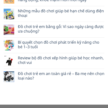
Những mẫu đồ chơi giúp bé hạn chế dùng điện
thoại
Đồ chơi trẻ em bằng gỗ: Vì sao ngày càng được
ưa chuộng?
Bí quyết chọn đồ chơi phát triển kỹ năng cho
bé 1–3 tuổi
Review bộ đồ chơi xếp hình giúp bé học nhanh,
chơi vui
Đồ chơi trẻ em an toàn giá rẻ – Ba mẹ nên chọn
loại nào?