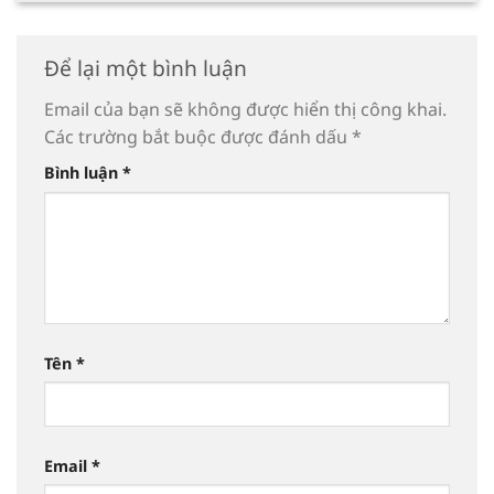
Để lại một bình luận
Email của bạn sẽ không được hiển thị công khai.
Các trường bắt buộc được đánh dấu
*
Bình luận
*
Tên
*
Email
*