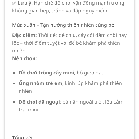
✅
Lưu ý
: Hạn chế đồ chơi vận động mạnh trong
không gian hẹp, tránh va đập nguy hiểm.
Mùa xuân – Tận hưởng thiên nhiên cùng bé
Đặc điểm:
Thời tiết dễ chịu, cây cối đâm chồi nảy
lộc – thời điểm tuyệt vời để bé khám phá thiên
nhiên.
Nên chọn:
Đồ chơi trồng cây mini
, bộ gieo hạt
Ống nhòm trẻ em
, kính lúp khám phá thiên
nhiên
Đồ chơi dã ngoại
: bàn ăn ngoài trời, lều cắm
trại mini
Tổng kết