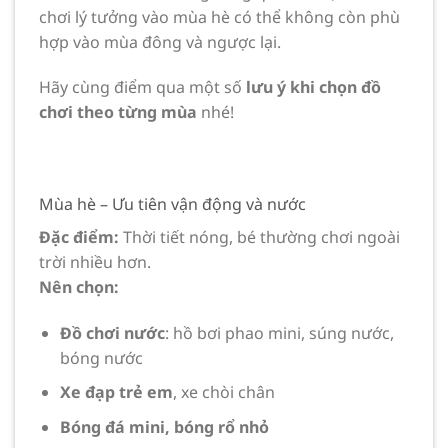
chơi lý tưởng vào mùa hè có thể không còn phù
hợp vào mùa đông và ngược lại.
Hãy cùng điểm qua một số
lưu ý khi chọn đồ
chơi theo từng mùa
nhé!
Mùa hè – Ưu tiên vận động và nước
Đặc điểm:
Thời tiết nóng, bé thường chơi ngoài
trời nhiều hơn.
Nên chọn:
Đồ chơi nước
: hồ bơi phao mini, súng nước,
bóng nước
Xe đạp trẻ em
, xe chòi chân
Bóng đá mini, bóng rổ nhỏ