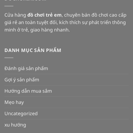
Cửa hàng
đồ chơi trẻ em
, chuyên bán đồ chơi cao cấp
giá rẻ an toàn tuyệt đối, kích thích sự phát triển thông
minh ở trẻ, giao hàng nhanh.
DANH MỤC SẢN PHẨM
Đánh giá sản phẩm
Gợi ý sản phẩm
Hướng dẫn mua sắm
Mẹo hay
Uncategorized
xu hướng