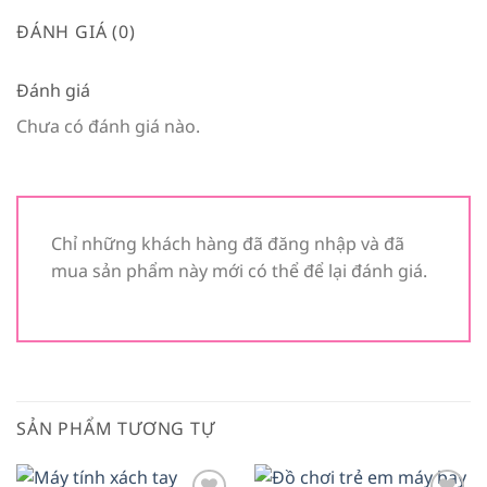
ĐÁNH GIÁ (0)
Đánh giá
Chưa có đánh giá nào.
Chỉ những khách hàng đã đăng nhập và đã
mua sản phẩm này mới có thể để lại đánh giá.
SẢN PHẨM TƯƠNG TỰ