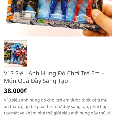
Vỉ 3 Siêu Anh Hùng Đồ Chơi Trẻ Em –
Món Quà Đầy Sáng Tạo
38.000
₫
Vỉ 3 siêu anh hùng đồ chơi trẻ em được thiết kế tỉ mỉ,
an toàn, giúp bé phát triển tư duy sáng tạo, phối hợp
tay-mắt và khám phá thế giới siêu anh hùng đầy thú vị.