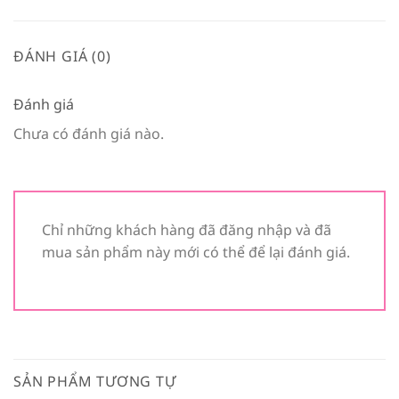
ĐÁNH GIÁ (0)
Đánh giá
Chưa có đánh giá nào.
Chỉ những khách hàng đã đăng nhập và đã
mua sản phẩm này mới có thể để lại đánh giá.
SẢN PHẨM TƯƠNG TỰ