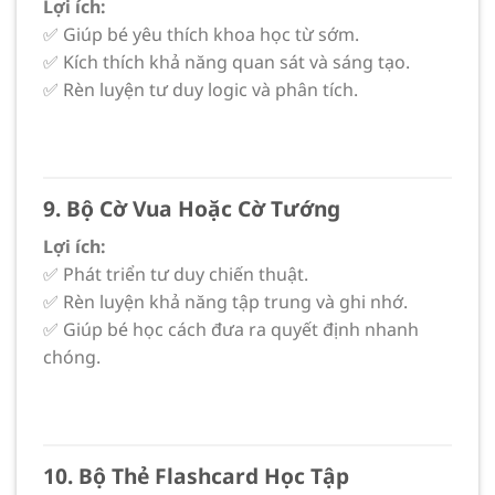
Lợi ích:
✅ Giúp bé yêu thích khoa học từ sớm.
✅ Kích thích khả năng quan sát và sáng tạo.
✅ Rèn luyện tư duy logic và phân tích.
9. Bộ Cờ Vua Hoặc Cờ Tướng
Lợi ích:
✅ Phát triển tư duy chiến thuật.
✅ Rèn luyện khả năng tập trung và ghi nhớ.
✅ Giúp bé học cách đưa ra quyết định nhanh
chóng.
10. Bộ Thẻ Flashcard Học Tập