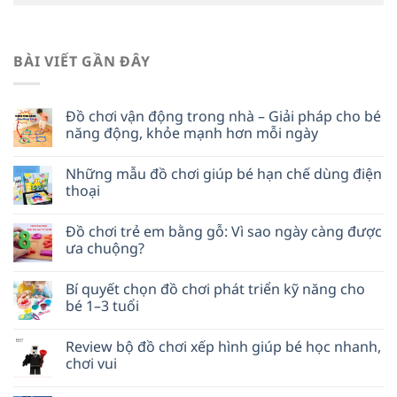
BÀI VIẾT GẦN ĐÂY
Đồ chơi vận động trong nhà – Giải pháp cho bé
năng động, khỏe mạnh hơn mỗi ngày
Những mẫu đồ chơi giúp bé hạn chế dùng điện
thoại
Đồ chơi trẻ em bằng gỗ: Vì sao ngày càng được
ưa chuộng?
Bí quyết chọn đồ chơi phát triển kỹ năng cho
bé 1–3 tuổi
Review bộ đồ chơi xếp hình giúp bé học nhanh,
chơi vui