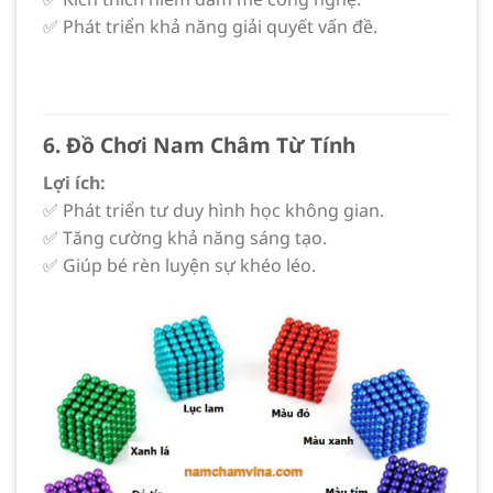
✅ Phát triển khả năng giải quyết vấn đề.
6. Đồ Chơi Nam Châm Từ Tính
Lợi ích:
✅ Phát triển tư duy hình học không gian.
✅ Tăng cường khả năng sáng tạo.
✅ Giúp bé rèn luyện sự khéo léo.