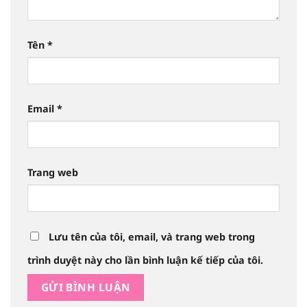
Tên
*
Email
*
Trang web
Lưu tên của tôi, email, và trang web trong
trình duyệt này cho lần bình luận kế tiếp của tôi.