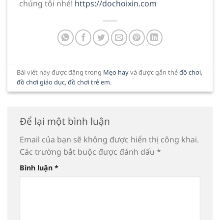
chúng tôi nhé!
https://dochoixin.com
Bài viết này được đăng trong
Mẹo hay
và được gắn thẻ
đồ chơi
,
đồ chơi giáo dục
,
đồ chơi trẻ em
.
Để lại một bình luận
Email của bạn sẽ không được hiển thị công khai.
Các trường bắt buộc được đánh dấu
*
Bình luận
*