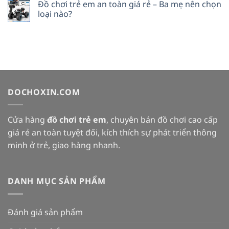
Đồ chơi trẻ em an toàn giá rẻ – Ba mẹ nên chọn
loại nào?
DOCHOXIN.COM
Cửa hàng
đồ chơi trẻ em
, chuyên bán đồ chơi cao cấp
giá rẻ an toàn tuyệt đối, kích thích sự phát triển thông
minh ở trẻ, giao hàng nhanh.
DANH MỤC SẢN PHẨM
Đánh giá sản phẩm