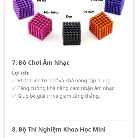
7. Đồ Chơi Âm Nhạc
Lợi ích:
✅ Phát triển trí nhớ và khả năng tập trung.
✅ Tăng cường khả năng cảm nhận âm nhạc.
✅ Giúp bé giải trí và giảm căng thẳng.
8. Bộ Thí Nghiệm Khoa Học Mini