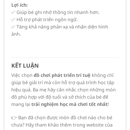
Lợi ích:
✅ Giúp bé ghi nhớ thông tin nhanh hơn.
✅ Hỗ trợ phát triển ngôn ngữ.
✅ Tăng khả năng phản xạ và nhận diện hình
ảnh.
KẾT LUẬN
Việc chọn
đồ chơi phát triển trí tuệ
không chỉ
giúp bé giải trí mà còn hỗ trợ quá trình học tập
hiệu quả. Ba mẹ hãy cân nhắc chọn những món
đồ phù hợp với độ tuổi và sở thích của bé để
mang lại
trải nghiệm học mà chơi tốt nhất
!
👉 Bạn đã chọn được món đồ chơi nào cho bé
chưa? Hãy tham khảo thêm trong website của