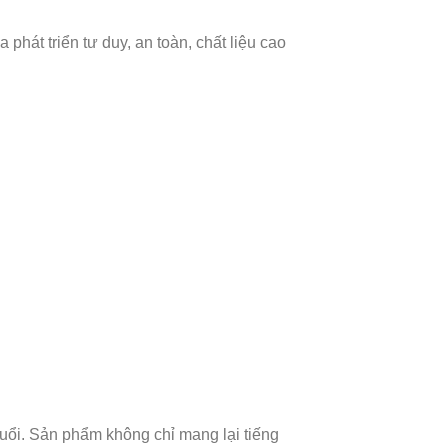
phát triển tư duy, an toàn, chất liệu cao
tuổi. Sản phẩm không chỉ mang lại tiếng