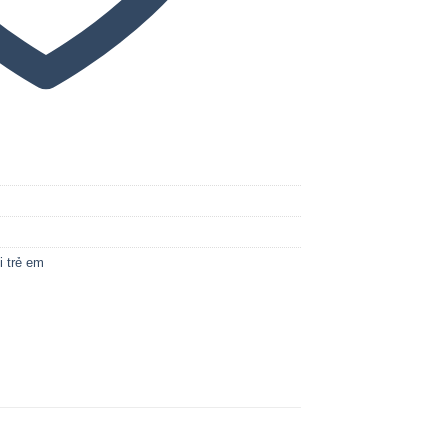
i trẻ em